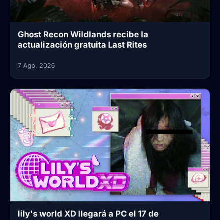
Ghost Recon Wildlands recibe la
actualización gratuita Last Rites
7 Ago, 2026
lily's world XD llegará a PC el 17 de