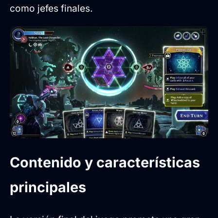
como jefes finales.
Contenido y características
principales