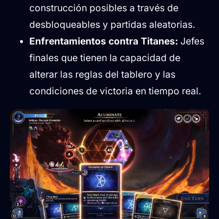
construcción posibles a través de
desbloqueables y partidas aleatorias.
Enfrentamientos contra Titanes:
Jefes
finales que tienen la capacidad de
alterar las reglas del tablero y las
condiciones de victoria en tiempo real.