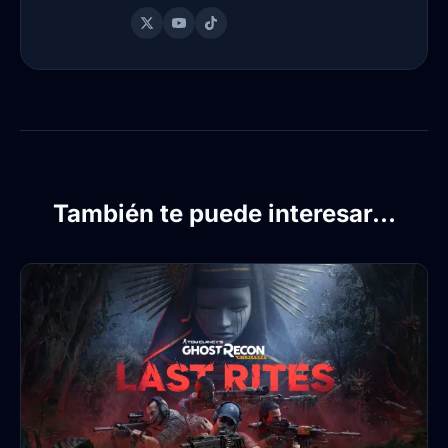
También te puede interesar...