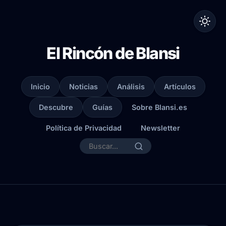
El Rincón de Blansi
Inicio
Noticias
Análisis
Artículos
Descubre
Guías
Sobre Blansi.es
Política de Privacidad
Newsletter