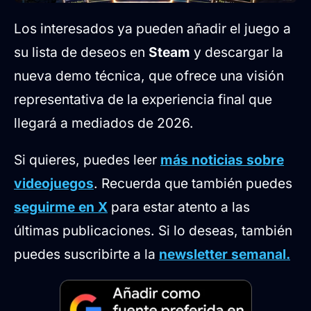
Los interesados ya pueden añadir el juego a
su lista de deseos en
Steam
y descargar la
nueva demo técnica, que ofrece una visión
representativa de la experiencia final que
llegará a mediados de 2026.
Si quieres, puedes leer
más noticias sobre
videojuegos
. Recuerda que también puedes
seguirme en X
para estar atento a las
últimas publicaciones. Si lo deseas, también
puedes suscribirte a la
newsletter semanal.