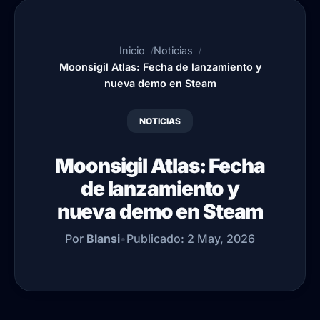
Inicio
Noticias
Moonsigil Atlas: Fecha de lanzamiento y
nueva demo en Steam
NOTICIAS
Moonsigil Atlas: Fecha
de lanzamiento y
nueva demo en Steam
Por
Blansi
•
Publicado:
2 May, 2026