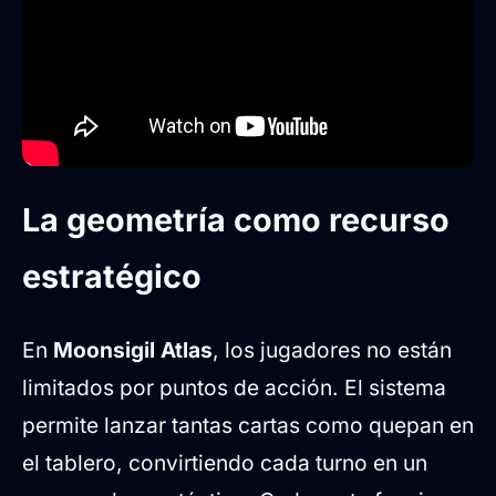
La geometría como recurso
estratégico
En
Moonsigil Atlas
, los jugadores no están
limitados por puntos de acción. El sistema
permite lanzar tantas cartas como quepan en
el tablero, convirtiendo cada turno en un