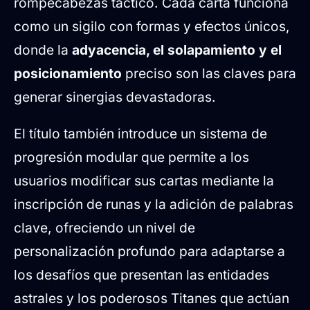
rompecabezas táctico. Cada carta funciona
como un sigilo con formas y efectos únicos,
donde la
adyacencia, el solapamiento y el
posicionamiento
preciso son las claves para
generar sinergias devastadoras.
El título también introduce un sistema de
progresión modular que permite a los
usuarios modificar sus cartas mediante la
inscripción de runas y la adición de palabras
clave, ofreciendo un nivel de
personalización profundo para adaptarse a
los desafíos que presentan las entidades
astrales y los poderosos Titanes que actúan