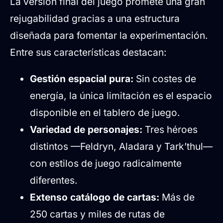
La versión final del juego promete una gran
rejugabilidad gracias a una estructura
diseñada para fomentar la experimentación.
Entre sus características destacan:
Gestión espacial pura:
Sin costes de
energía, la única limitación es el espacio
disponible en el tablero de juego.
Variedad de personajes:
Tres héroes
distintos —Feldryn, Aladara y Tark’thul—
con estilos de juego radicalmente
diferentes.
Extenso catálogo de cartas:
Más de
250 cartas y miles de rutas de