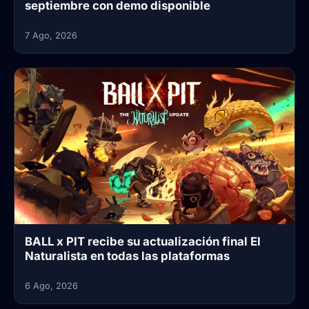
septiembre con demo disponible
7 Ago, 2026
BALL x PIT recibe su actualización final El
Naturalista en todas las plataformas
6 Ago, 2026