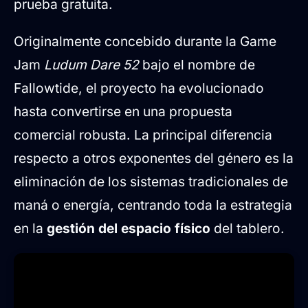
prueba gratuita.
Originalmente concebido durante la Game
Jam
Ludum Dare 52
bajo el nombre de
Fallowtide, el proyecto ha evolucionado
hasta convertirse en una propuesta
comercial robusta. La principal diferencia
respecto a otros exponentes del género es la
eliminación de los sistemas tradicionales de
maná o energía, centrando toda la estrategia
en la
gestión del espacio físico
del tablero.