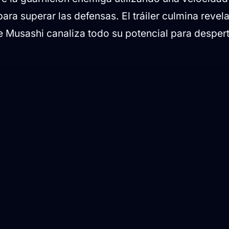
ara superar las defensas. El tráiler culmina revel
Musashi canaliza todo su potencial para desper