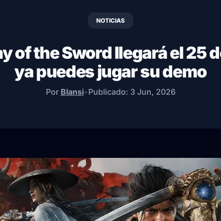
NOTICIAS
of the Sword llegará el 25 
ya puedes jugar su demo
Por
Blansi
•
Publicado:
3 Jun, 2026