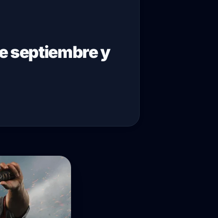
de septiembre y