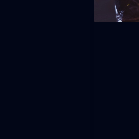
próximamente p