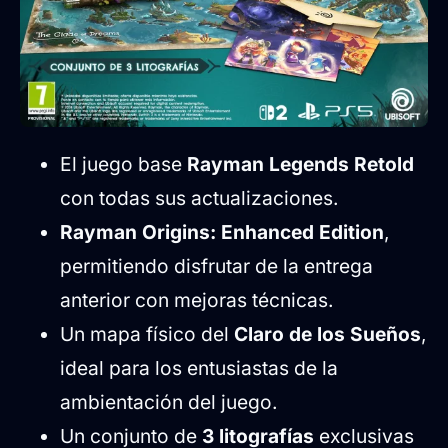
El juego base
Rayman Legends Retold
con todas sus actualizaciones.
Rayman Origins: Enhanced Edition
,
permitiendo disfrutar de la entrega
anterior con mejoras técnicas.
Un mapa físico del
Claro de los Sueños
,
ideal para los entusiastas de la
ambientación del juego.
Un conjunto de
3 litografías
exclusivas