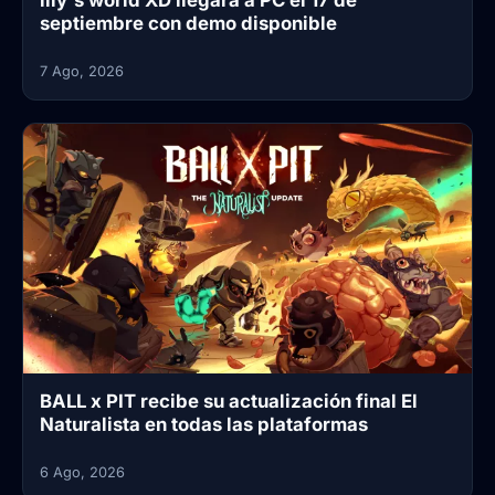
lily's world XD llegará a PC el 17 de
septiembre con demo disponible
7 Ago, 2026
BALL x PIT recibe su actualización final El
Naturalista en todas las plataformas
6 Ago, 2026