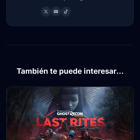
También te puede interesar...