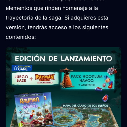
elementos que rinden homenaje a la
trayectoria de la saga. Si adquieres esta
versión, tendrás acceso a los siguientes
contenidos: