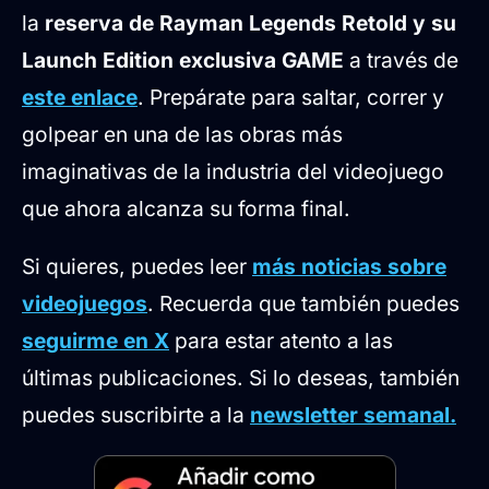
la
reserva de Rayman Legends Retold y su
Launch Edition exclusiva GAME
a través de
este enlace
. Prepárate para saltar, correr y
golpear en una de las obras más
imaginativas de la industria del videojuego
que ahora alcanza su forma final.
Si quieres, puedes leer
más noticias sobre
videojuegos
. Recuerda que también puedes
seguirme en X
para estar atento a las
últimas publicaciones. Si lo deseas, también
puedes suscribirte a la
newsletter semanal.