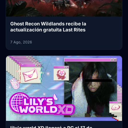
Ghost Recon Wildlands recibe la
actualización gratuita Last Rites
7 Ago, 2026