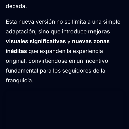
década.
Esta nueva versión no se limita a una simple
adaptación, sino que introduce
mejoras
visuales significativas
y
nuevas zonas
inéditas
que expanden la experiencia
original, convirtiéndose en un incentivo
fundamental para los seguidores de la
franquicia.