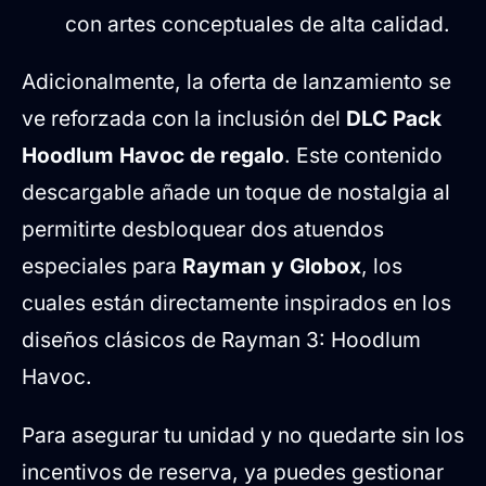
con artes conceptuales de alta calidad.
Adicionalmente, la oferta de lanzamiento se
ve reforzada con la inclusión del
DLC Pack
Hoodlum Havoc de regalo
. Este contenido
descargable añade un toque de nostalgia al
permitirte desbloquear dos atuendos
especiales para
Rayman y Globox
, los
cuales están directamente inspirados en los
diseños clásicos de Rayman 3: Hoodlum
Havoc.
Para asegurar tu unidad y no quedarte sin los
incentivos de reserva, ya puedes gestionar