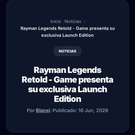
Inicio
Noticias
Rayman Legends Retold - Game presenta su
exclusiva Launch Edition
NOTICIAS
Rayman Legends
Retold - Game presenta
su exclusiva Launch
Edition
Por
Blansi
•
Publicado:
16 Jun, 2026