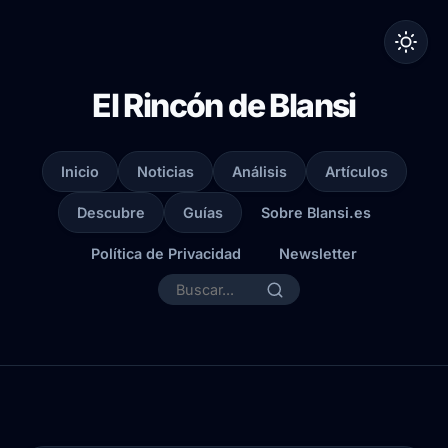
El Rincón de Blansi
Inicio
Noticias
Análisis
Artículos
Descubre
Guías
Sobre Blansi.es
Política de Privacidad
Newsletter