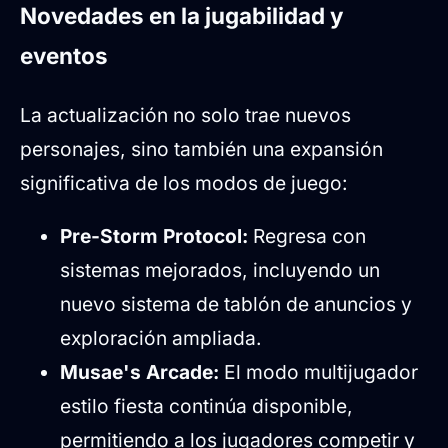
Novedades en la jugabilidad y
eventos
La actualización no solo trae nuevos
personajes, sino también una expansión
significativa de los modos de juego:
Pre-Storm Protocol:
Regresa con
sistemas mejorados, incluyendo un
nuevo sistema de tablón de anuncios y
exploración ampliada.
Musae's Arcade:
El modo multijugador
estilo fiesta continúa disponible,
permitiendo a los jugadores competir y