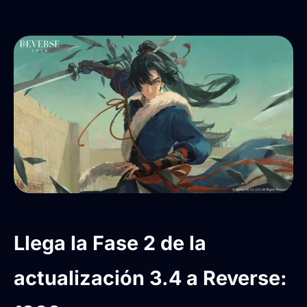
Llega la Fase 2 de la
actualización 3.4 a Reverse: