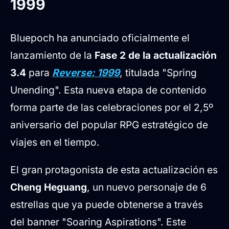
1999
Bluepoch ha anunciado oficialmente el
lanzamiento de la
Fase 2 de la actualización
3.4
para
Reverse: 1999
, titulada "Spring
Unending". Esta nueva etapa de contenido
forma parte de las celebraciones por el 2,5º
aniversario del popular RPG estratégico de
viajes en el tiempo.
El gran protagonista de esta actualización es
Cheng Heguang
, un nuevo personaje de 6
estrellas que ya puede obtenerse a través
del banner "Soaring Aspirations". Este