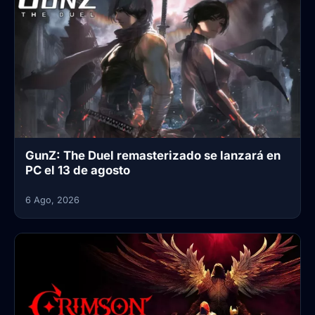
GunZ: The Duel remasterizado se lanzará en
PC el 13 de agosto
6 Ago, 2026