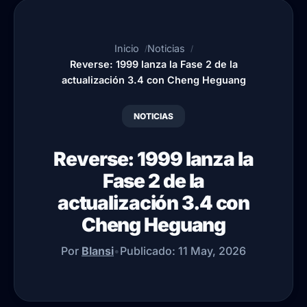
Inicio
Noticias
Reverse: 1999 lanza la Fase 2 de la
actualización 3.4 con Cheng Heguang
NOTICIAS
Reverse: 1999 lanza la
Fase 2 de la
actualización 3.4 con
Cheng Heguang
Por
Blansi
•
Publicado:
11 May, 2026