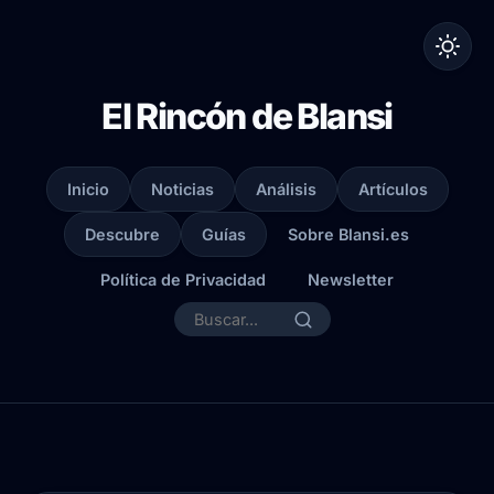
El Rincón de Blansi
Inicio
Noticias
Análisis
Artículos
Descubre
Guías
Sobre Blansi.es
Política de Privacidad
Newsletter