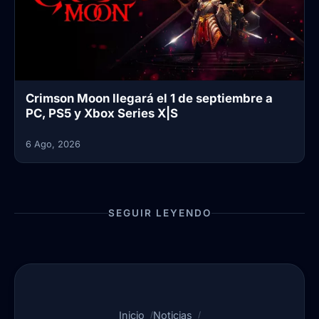
Crimson Moon llegará el 1 de septiembre a
PC, PS5 y Xbox Series X|S
6 Ago, 2026
SEGUIR LEYENDO
Inicio
Noticias