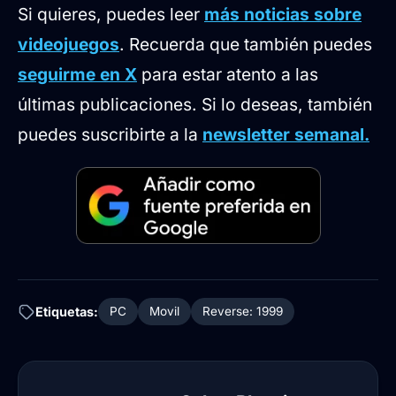
Si quieres, puedes leer
más noticias sobre
videojuegos
. Recuerda que también puedes
seguirme en X
para estar atento a las
últimas publicaciones. Si lo deseas, también
puedes suscribirte a la
newsletter semanal.
Etiquetas:
PC
Movil
Reverse: 1999