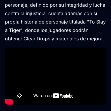
personaje, definido por su integridad y lucha
contra la injusticia, cuenta además con su
propia historia de personaje titulada "To Slay
a Tiger", donde los jugadores podrán
obtener Clear Drops y materiales de mejora.