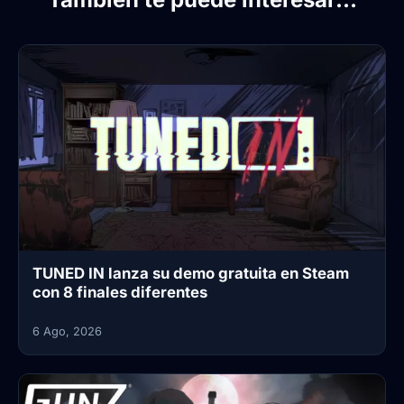
TUNED IN lanza su demo gratuita en Steam
con 8 finales diferentes
6 Ago, 2026