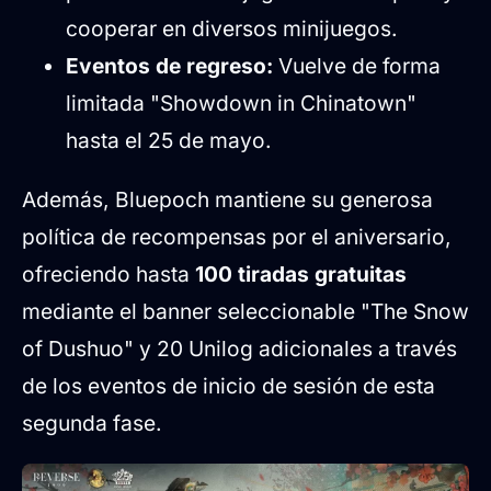
cooperar en diversos minijuegos.
Eventos de regreso:
Vuelve de forma
limitada "Showdown in Chinatown"
hasta el 25 de mayo.
Además, Bluepoch mantiene su generosa
política de recompensas por el aniversario,
ofreciendo hasta
100 tiradas gratuitas
mediante el banner seleccionable "The Snow
of Dushuo" y 20 Unilog adicionales a través
de los eventos de inicio de sesión de esta
segunda fase.