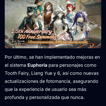
Por último, se han implementado mejoras en
el sistema
Euphoria
para personajes como
Tooth Fairy, Liang Yue y 6, así como nuevas
actualizaciones de fotomancia, asegurando
que la experiencia de usuario sea más
profunda y personalizada que nunca.