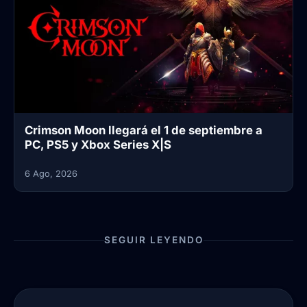
Crimson Moon llegará el 1 de septiembre a
PC, PS5 y Xbox Series X|S
6 Ago, 2026
SEGUIR LEYENDO