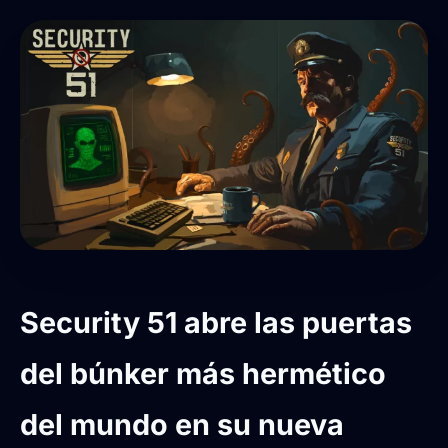
Security 51 abre las puertas
del búnker más hermético
del mundo en su nueva