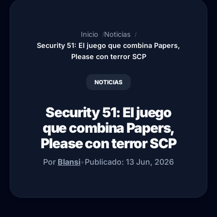
Inicio
Noticias
Security 51: El juego que combina Papers,
Please con terror SCP
NOTICIAS
Security 51: El juego
que combina Papers,
Please con terror SCP
Por
Blansi
•
Publicado:
13 Jun, 2026