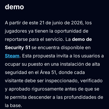
demo
A partir de este 21 de junio de 2026, los
jugadores ya tienen la oportunidad de
reportarse para el servicio. La
demo de
Security 51
se encuentra disponible en
Steam
. Esta propuesta invita a los usuarios a
ocupar su puesto en una instalación de alta
seguridad en el Área 51, donde cada
visitante debe ser inspeccionado, verificado
y aprobado rigurosamente antes de que se
le permita descender a las profundidades de
la base.