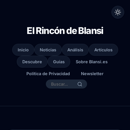
El Rincón de Blansi
Inicio
Noticias
Análisis
Artículos
Descubre
Guías
Sobre Blansi.es
Política de Privacidad
Newsletter