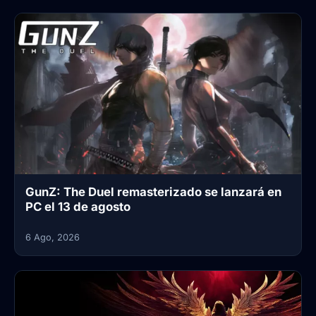
GunZ: The Duel remasterizado se lanzará en
PC el 13 de agosto
6 Ago, 2026