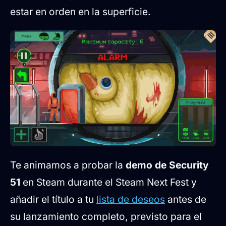
estar en orden en la superficie.
Te animamos a probar la
demo de Security
51
en Steam durante el Steam Next Fest y
añadir el título a tu
lista de deseos
antes de
su lanzamiento completo, previsto para el