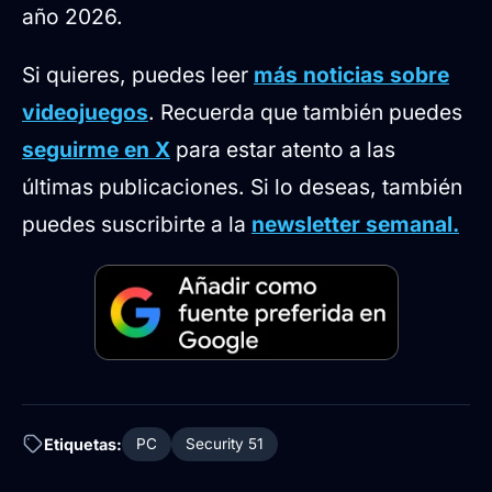
año 2026.
Si quieres, puedes leer
más noticias sobre
videojuegos
. Recuerda que también puedes
seguirme en X
para estar atento a las
últimas publicaciones. Si lo deseas, también
puedes suscribirte a la
newsletter semanal.
Etiquetas:
PC
Security 51