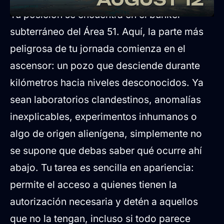
Tu posición se encuentra en el búnker
subterráneo del Área 51. Aquí, la parte más
peligrosa de tu jornada comienza en el
ascensor: un pozo que desciende durante
kilómetros hacia niveles desconocidos. Ya
sean laboratorios clandestinos, anomalías
inexplicables, experimentos inhumanos o
algo de origen alienígena, simplemente no
se supone que debas saber qué ocurre ahí
abajo. Tu tarea es sencilla en apariencia:
permite el acceso a quienes tienen la
autorización necesaria y detén a aquellos
que no la tengan, incluso si todo parece