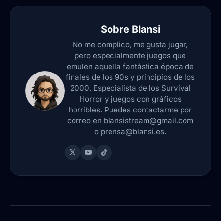
Sobre
Blansi
No me complico, me gusta jugar,
pero especialmente juegos que
emulen aquella fantástica época de
finales de los 90s y principios de los
2000. Especialista de los Survival
Horror y juegos con gráficos
horribles. Puedes contactarme por
correo en blansistream@gmail.com
o prensa@blansi.es.