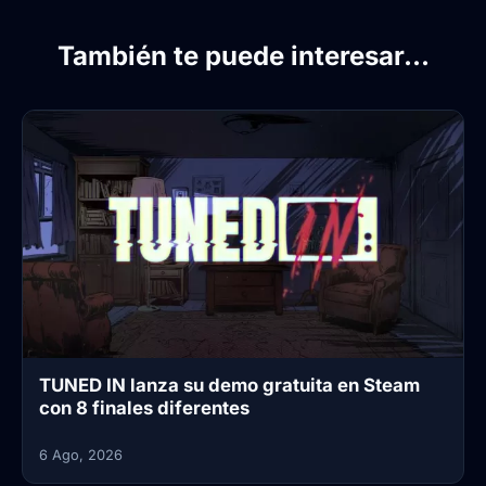
También te puede interesar...
TUNED IN lanza su demo gratuita en Steam
con 8 finales diferentes
6 Ago, 2026