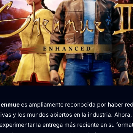
henmue
es ampliamente reconocida por haber red
ivas y los mundos abiertos en la industria. Ahora, 
experimentar la entrega más reciente en su format