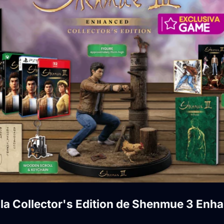
 la Collector's Edition de Shenmue 3 Enh