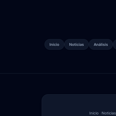
Inicio
Noticias
Análisis
Inicio
Noticias