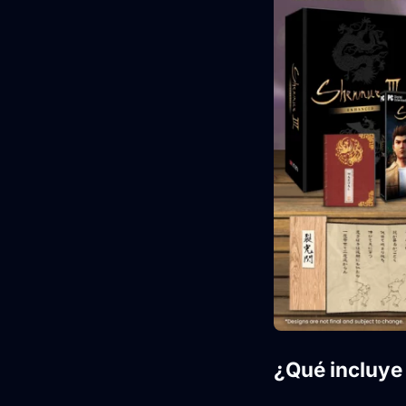
¿Qué incluye