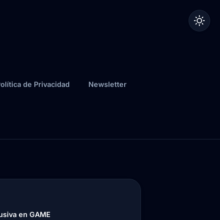
olítica de Privacidad
Newsletter
lusiva en GAME