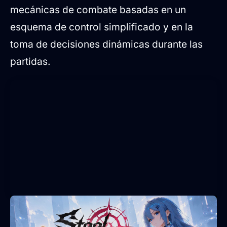
mecánicas de combate basadas en un
esquema de control simplificado y en la
toma de decisiones dinámicas durante las
partidas.
Combate de acción rápida