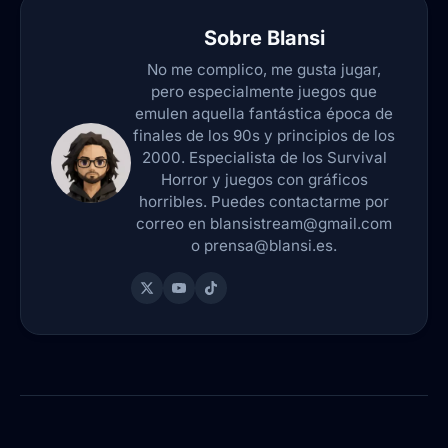
Sobre
Blansi
No me complico, me gusta jugar,
pero especialmente juegos que
emulen aquella fantástica época de
finales de los 90s y principios de los
2000. Especialista de los Survival
Horror y juegos con gráficos
horribles. Puedes contactarme por
correo en blansistream@gmail.com
o prensa@blansi.es.