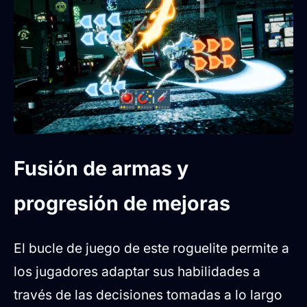
Fusión de armas y
progresión de mejoras
El bucle de juego de este roguelite permite a
los jugadores adaptar sus habilidades a
través de las decisiones tomadas a lo largo