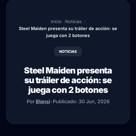
Inicio
Noticias
Steel Maiden presenta su tráiler de acción: se
juega con 2 botones
NOTICIAS
Steel Maiden presenta
su tráiler de acción: se
juega con 2 botones
Por
Blansi
•
Publicado:
30 Jun, 2026