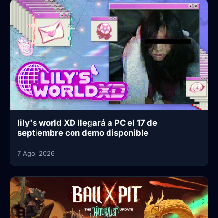
lily's world XD llegará a PC el 17 de
septiembre con demo disponible
7 Ago, 2026