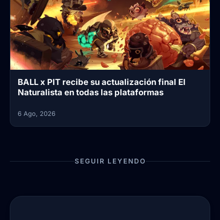
BALL x PIT recibe su actualización final El
Naturalista en todas las plataformas
6 Ago, 2026
SEGUIR LEYENDO