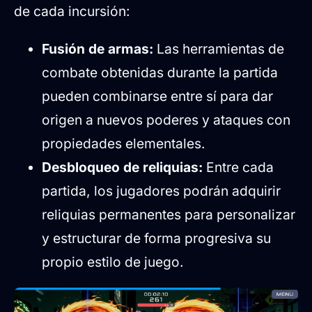
de cada incursión:
Fusión de armas:
Las herramientas de
combate obtenidas durante la partida
pueden combinarse entre sí para dar
origen a nuevos poderes y ataques con
propiedades elementales.
Desbloqueo de reliquias:
Entre cada
partida, los jugadores podrán adquirir
reliquias permanentes para personalizar
y estructurar de forma progresiva su
propio estilo de juego.