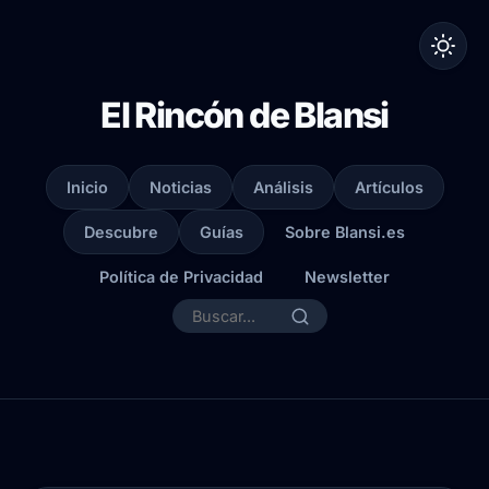
El Rincón de Blansi
Inicio
Noticias
Análisis
Artículos
Descubre
Guías
Sobre Blansi.es
Política de Privacidad
Newsletter