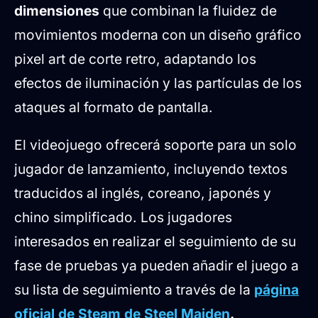
dimensiones
que combinan la fluidez de
movimientos moderna con un diseño gráfico
pixel art de corte retro, adaptando los
efectos de iluminación y las partículas de los
ataques al formato de pantalla.
El videojuego ofrecerá soporte para un solo
jugador de lanzamiento, incluyendo textos
traducidos al inglés, coreano, japonés y
chino simplificado. Los jugadores
interesados en realizar el seguimiento de su
fase de pruebas ya pueden añadir el juego a
su lista de seguimiento a través de la
página
oficial de Steam de Steel Maiden
.