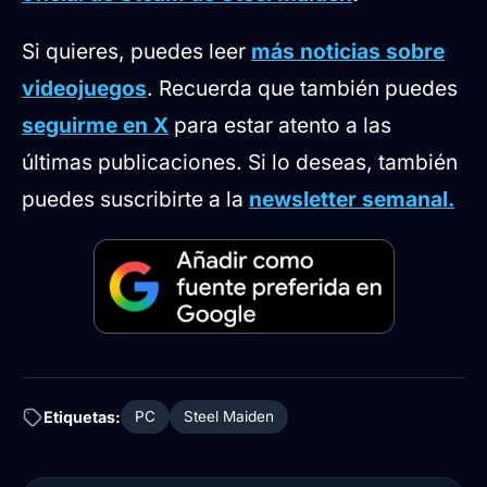
Si quieres, puedes leer
más noticias sobre
videojuegos
. Recuerda que también puedes
seguirme en X
para estar atento a las
últimas publicaciones. Si lo deseas, también
puedes suscribirte a la
newsletter semanal.
Etiquetas:
PC
Steel Maiden