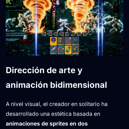
Dirección de arte y
animación bidimensional
A nivel visual, el creador en solitario ha
desarrollado una estética basada en
animaciones de sprites en dos