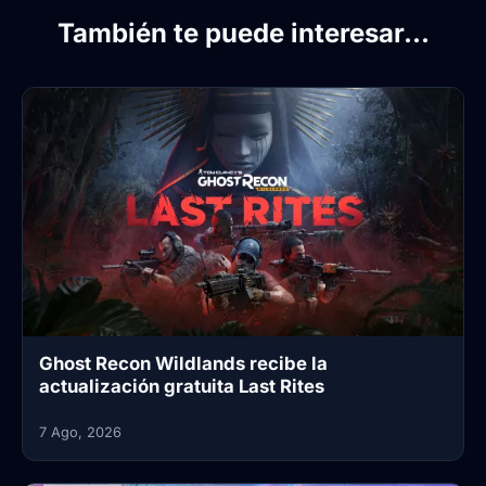
También te puede interesar...
Ghost Recon Wildlands recibe la
actualización gratuita Last Rites
7 Ago, 2026