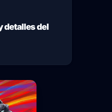
 detalles del