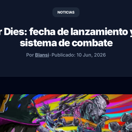
NOTICIAS
 Dies: fecha de lanzamiento y
sistema de combate
Por
Blansi
•
Publicado:
10 Jun, 2026