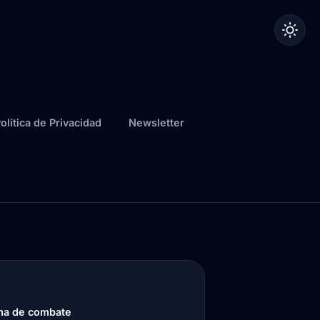
olítica de Privacidad
Newsletter
ema de combate