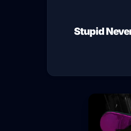
Stupid Never