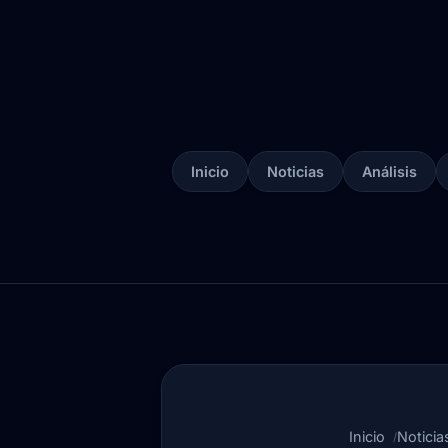
Inicio
Noticias
Análisis
Inicio
Noticia