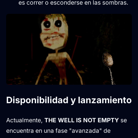
es correr o esconderse en las sombras.
Disponibilidad y lanzamiento
Actualmente,
THE WELL IS NOT EMPTY
se
encuentra en una fase "avanzada" de