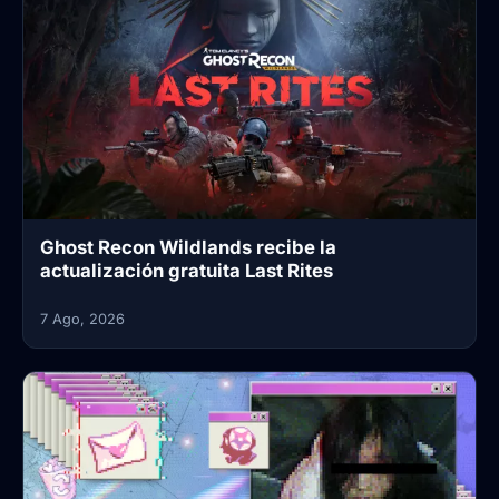
Ghost Recon Wildlands recibe la
actualización gratuita Last Rites
7 Ago, 2026