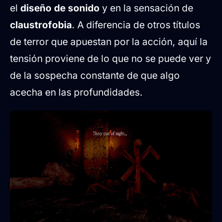
el
diseño de sonido
y en la sensación de
claustrofobia
. A diferencia de otros títulos
de terror que apuestan por la acción, aquí la
tensión proviene de lo que no se puede ver y
de la sospecha constante de que algo
acecha en las profundidades.