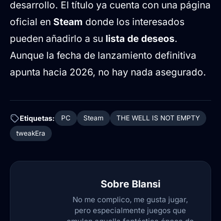
desarrollo. El título ya cuenta con una página
oficial en
Steam
donde los interesados
pueden añadirlo a su
lista de deseos
.
Aunque la fecha de lanzamiento definitiva
apunta hacia 2026, no hay nada asegurado.
Etiquetas:
PC
Steam
THE WELL IS NOT EMPTY
tweakEra
Sobre
Blansi
No me complico, me gusta jugar,
pero especialmente juegos que