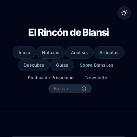
El Rincón de Blansi
Inicio
Noticias
Análisis
Artículos
Descubre
Guías
Sobre Blansi.es
Política de Privacidad
Newsletter