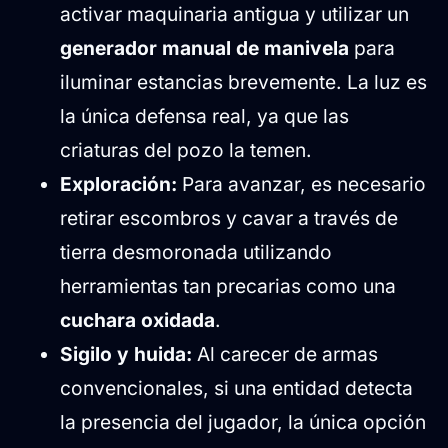
activar maquinaria antigua y utilizar un
generador manual de manivela
para
iluminar estancias brevemente. La luz es
la única defensa real, ya que las
criaturas del pozo la temen.
Exploración:
Para avanzar, es necesario
retirar escombros y cavar a través de
tierra desmoronada utilizando
herramientas tan precarias como una
cuchara oxidada
.
Sigilo y huida:
Al carecer de armas
convencionales, si una entidad detecta
la presencia del jugador, la única opción