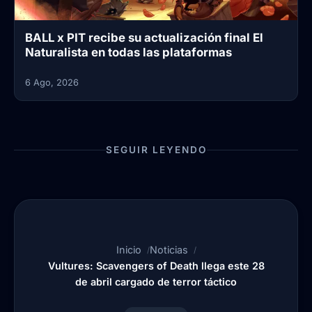
BALL x PIT recibe su actualización final El
Naturalista en todas las plataformas
6 Ago, 2026
SEGUIR LEYENDO
Inicio
Noticias
Vultures: Scavengers of Death llega este 28
de abril cargado de terror táctico