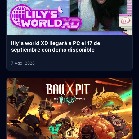
lily's world XD llegará a PC el 17 de
septiembre con demo disponible
7 Ago, 2026