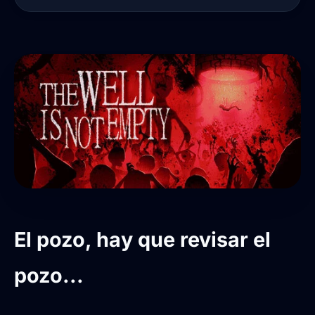
El pozo, hay que revisar el
pozo...