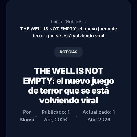
Inicio
Noticias
THE WELL IS NOT EMPTY: el nuevo juego de
terror que se está volviendo viral
NOTICIAS
THE WELL IS NOT
EMPTY: el nuevo juego
de terror que se está
volviendo viral
Por
Publicado:
1
Actualizado:
1
•
•
Blansi
Abr, 2026
Abr, 2026