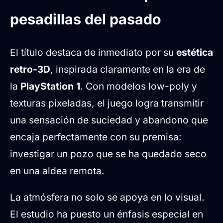
pesadillas del pasado
El título destaca de inmediato por su
estética
retro-3D
, inspirada claramente en la era de
la
PlayStation 1
. Con modelos low-poly y
texturas pixeladas, el juego logra transmitir
una sensación de suciedad y abandono que
encaja perfectamente con su premisa:
investigar un pozo que se ha quedado seco
en una aldea remota.
La atmósfera no solo se apoya en lo visual.
El estudio ha puesto un énfasis especial en