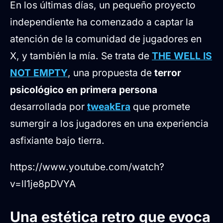
En los últimas días, un pequeño proyecto
independiente ha comenzado a captar la
atención de la comunidad de jugadores en
X, y también la mía. Se trata de
THE WELL IS
NOT EMPTY
, una propuesta de
terror
psicológico en primera persona
desarrollada por
tweakEra
que promete
sumergir a los jugadores en una experiencia
asfixiante bajo tierra.
https://www.youtube.com/watch?
v=lI1je8pDVYA
Una estética retro que evoca