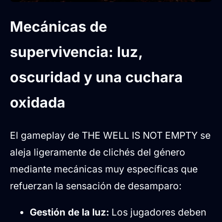
Mecánicas de
supervivencia: luz,
oscuridad y una cuchara
oxidada
El gameplay de THE WELL IS NOT EMPTY se
aleja ligeramente de clichés del género
mediante mecánicas muy específicas que
refuerzan la sensación de desamparo:
Gestión de la luz:
Los jugadores deben