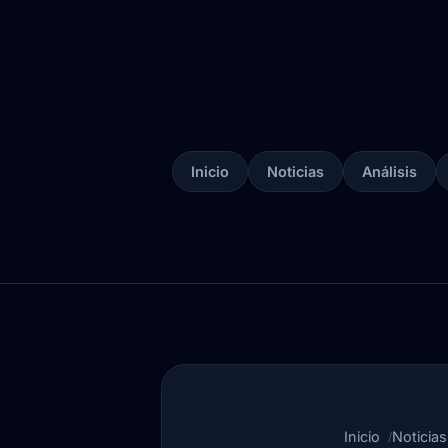
Inicio
Noticias
Análisis
Inicio
Noticias