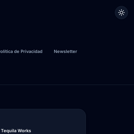
olítica de Privacidad
Newsletter
e Tequila Works