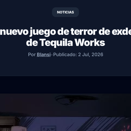
NOTICIAS
 nuevo juego de terror de ex
de Tequila Works
Por
Blansi
•
Publicado:
2 Jul, 2026