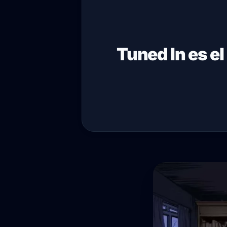
Tuned In es el