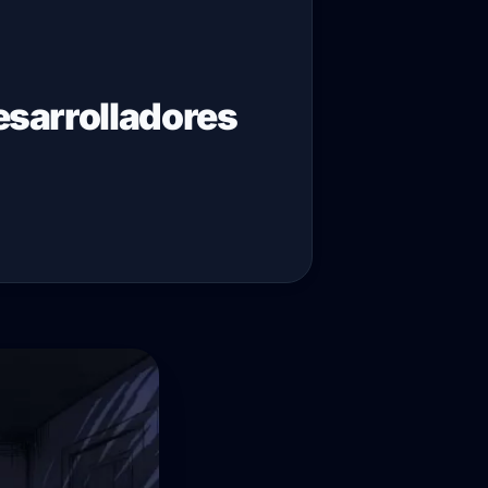
desarrolladores