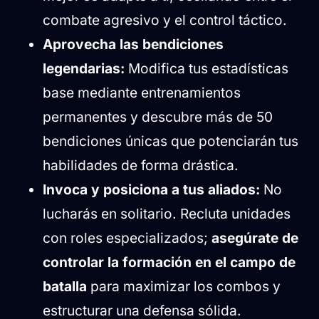
combate agresivo y el control táctico.
Aprovecha las bendiciones
legendarias:
Modifica tus estadísticas
base mediante entrenamientos
permanentes y descubre más de 50
bendiciones únicas que potenciarán tus
habilidades de forma drástica.
Invoca y posiciona a tus aliados:
No
lucharás en solitario. Recluta unidades
con roles especializados;
asegúrate de
controlar la formación en el campo de
batalla
para maximizar los combos y
estructurar una defensa sólida.