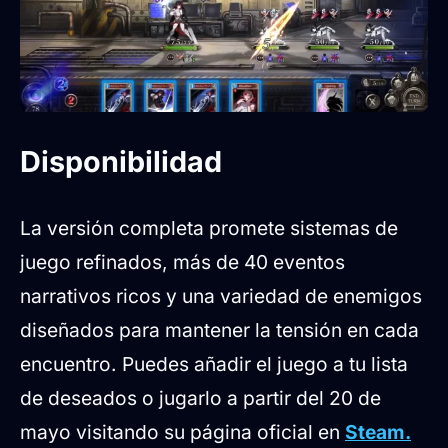
Disponibilidad
La versión completa promete sistemas de
juego refinados, más de 40 eventos
narrativos ricos y una variedad de enemigos
diseñados para mantener la tensión en cada
encuentro. Puedes añadir el juego a tu lista
de deseados o jugarlo a partir del 20 de
mayo visitando su página oficial en
Steam.