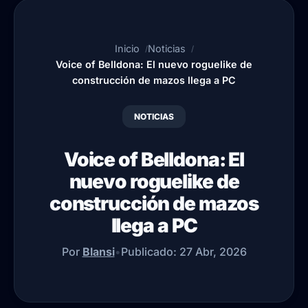
Inicio
Noticias
Voice of Belldona: El nuevo roguelike de
construcción de mazos llega a PC
NOTICIAS
Voice of Belldona: El
nuevo roguelike de
construcción de mazos
llega a PC
Por
Blansi
•
Publicado:
27 Abr, 2026