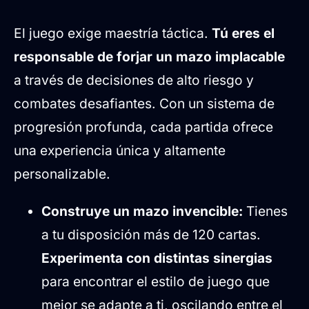
El juego exige maestría táctica.
Tú eres el
responsable de forjar un mazo implacable
a través de decisiones de alto riesgo y
combates desafiantes. Con un sistema de
progresión profunda, cada partida ofrece
una experiencia única y altamente
personalizable.
Construye un mazo invencible:
Tienes
a tu disposición más de 120 cartas.
Experimenta con distintas sinergias
para encontrar el estilo de juego que
mejor se adapte a ti, oscilando entre el