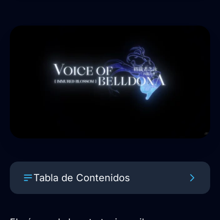
Tabla de Contenidos
Un mundo de fantasía marcado por el