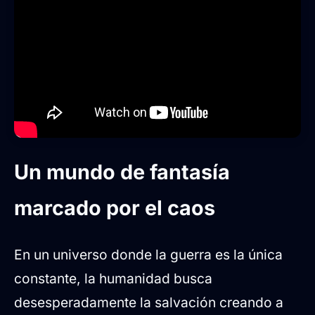
Un mundo de fantasía
marcado por el caos
En un universo donde la guerra es la única
constante, la humanidad busca
desesperadamente la salvación creando a