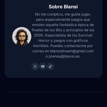
Sobre
Blansi
No me complico, me gusta jugar,
pero especialmente juegos que
emulen aquella fantástica época de
finales de los 90s y principios de los
2000. Especialista de los Survival
Horror y juegos con gráficos
horribles. Puedes contactarme por
correo en blansistream@gmail.com
o prensa@blansi.es.