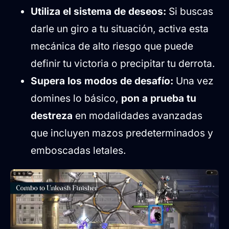
Utiliza el sistema de deseos:
Si buscas
darle un giro a tu situación, activa esta
mecánica de alto riesgo que puede
definir tu victoria o precipitar tu derrota.
Supera los modos de desafío:
Una vez
domines lo básico,
pon a prueba tu
destreza
en modalidades avanzadas
que incluyen mazos predeterminados y
emboscadas letales.