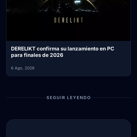
DERELIKT confirma su lanzamiento en PC
para finales de 2026
6 Ago, 2026
SEGUIR LEYENDO