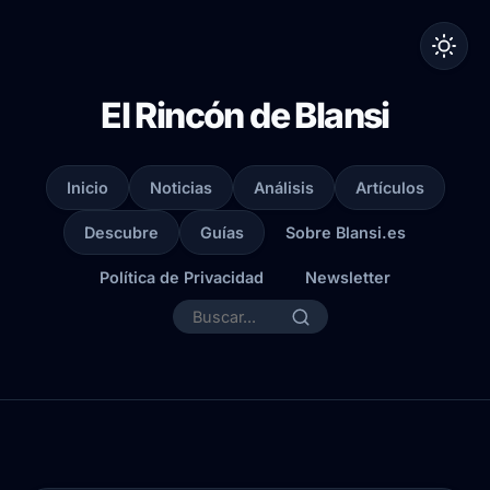
El Rincón de Blansi
Inicio
Noticias
Análisis
Artículos
Descubre
Guías
Sobre Blansi.es
Política de Privacidad
Newsletter