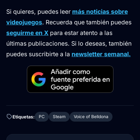
Si quieres, puedes leer
más noticias sobre
videojuegos
. Recuerda que también puedes
seguirme en X
para estar atento a las
últimas publicaciones. Si lo deseas, también
puedes suscribirte a la
newsletter semanal.
Etiquetas:
PC
Steam
Voice of Belldona