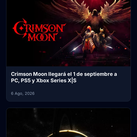
Crimson Moon llegará el 1 de septiembre a
PC, PS5 y Xbox Series X|S
6 Ago, 2026