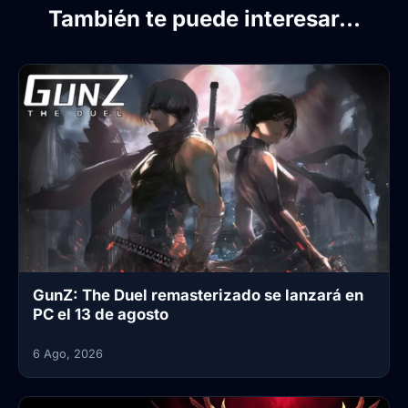
También te puede interesar...
GunZ: The Duel remasterizado se lanzará en
PC el 13 de agosto
6 Ago, 2026