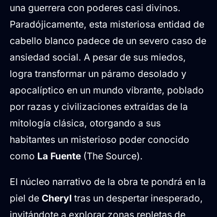
una guerrera con poderes casi divinos.
Paradójicamente, esta misteriosa entidad de
cabello blanco padece de un severo caso de
ansiedad social. A pesar de sus miedos,
logra transformar un páramo desolado y
apocalíptico en un mundo vibrante, poblado
por razas y civilizaciones extraídas de la
mitología clásica, otorgando a sus
habitantes un misterioso poder conocido
como
La Fuente
(The Source).
El núcleo narrativo de la obra te pondrá en la
piel de
Cheryl
tras un despertar inesperado,
invitándote a explorar zonas repletas de