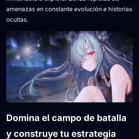
amenazas en constante evolución e historias
ocultas.
Domina el campo de batalla
y construye tu estrategia