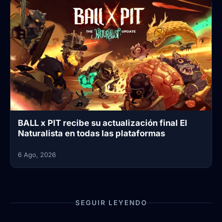
BALL x PIT recibe su actualización final El
Naturalista en todas las plataformas
6 Ago, 2026
SEGUIR LEYENDO