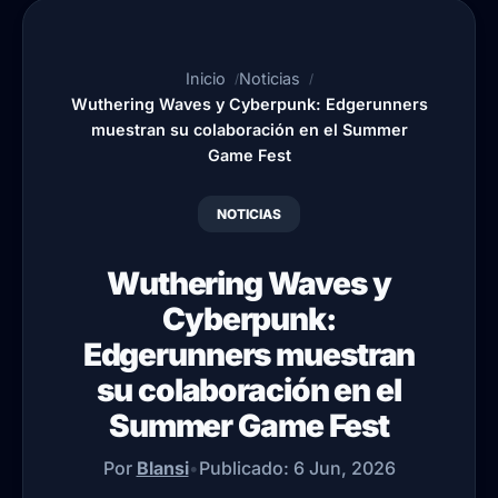
Inicio
Noticias
Wuthering Waves y Cyberpunk: Edgerunners
muestran su colaboración en el Summer
Game Fest
NOTICIAS
Wuthering Waves y
Cyberpunk:
Edgerunners muestran
su colaboración en el
Summer Game Fest
Por
Blansi
•
Publicado:
6 Jun, 2026