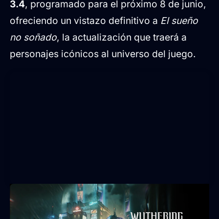
3.4
, programado para el próximo 8 de junio,
ofreciendo un vistazo definitivo a
El sueño
no soñado
, la actualización que traerá a
personajes icónicos al universo del juego.
El regreso de Lucy y Rebecca