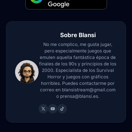
Sobre
Blansi
No me complico, me gusta jugar,
pero especialmente juegos que
emulen aquella fantástica época de
finales de los 90s y principios de los
2000. Especialista de los Survival
Horror y juegos con gráficos
horribles. Puedes contactarme por
correo en blansistream@gmail.com
o prensa@blansi.es.