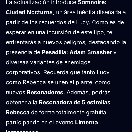
La actualización introduce
Somnoire:
Ciudad Nocturna
, un área inédita diseñada a
partir de los recuerdos de Lucy. Como es de
esperar en una incursión de este tipo, te
enfrentarás a nuevos peligros, destacando la
presencia de
Pesadilla: Adam Smasher
y
diversas variantes de enemigos
corporativos. Recuerda que tanto Lucy
como Rebecca se unen al plantel como
nuevos
Resonadores
. Además, podrás
obtener a la
Resonadora de 5 estrellas
Rebecca
de forma totalmente gratuita
participando en el evento
Linterna