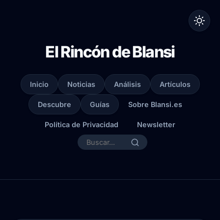
El Rincón de Blansi
Inicio
Noticias
Análisis
Artículos
Descubre
Guías
Sobre Blansi.es
Política de Privacidad
Newsletter