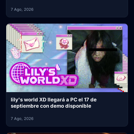
7 Ago, 2026
lily's world XD llegará a PC el 17 de
septiembre con demo disponible
7 Ago, 2026