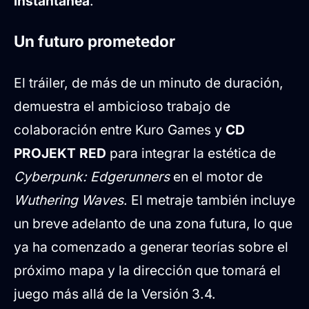
instantánea
.
Un futuro prometedor
El tráiler, de más de un minuto de duración,
demuestra el ambicioso trabajo de
colaboración entre Kuro Games y
CD
PROJEKT RED
para integrar la estética de
Cyberpunk: Edgerunners
en el motor de
Wuthering Waves
. El metraje también incluye
un breve adelanto de una zona futura, lo que
ya ha comenzado a generar teorías sobre el
próximo mapa y la dirección que tomará el
juego más allá de la Versión 3.4.