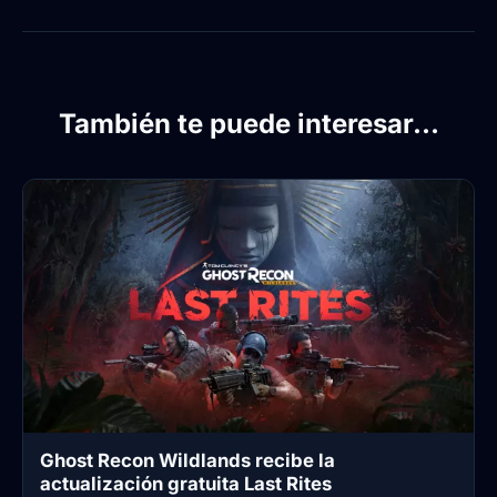
También te puede interesar...
Ghost Recon Wildlands recibe la
actualización gratuita Last Rites