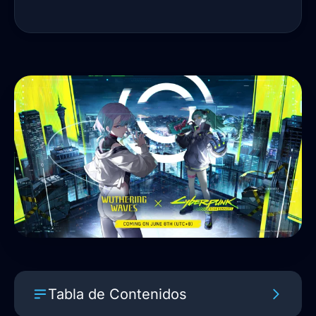
Tabla de Contenidos