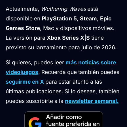
Actualmente,
Wuthering Waves
está
disponible en
PlayStation 5
,
Steam
,
Epic
Games Store
, Mac y dispositivos móviles.
La versión para
Xbox Series X|S
tiene
previsto su lanzamiento para julio de 2026.
Si quieres, puedes leer
más noticias sobre
videojuegos
. Recuerda que también puedes
seguirme en X
para estar atento a las
últimas publicaciones. Si lo deseas, también
puedes suscribirte a la
newsletter semanal.