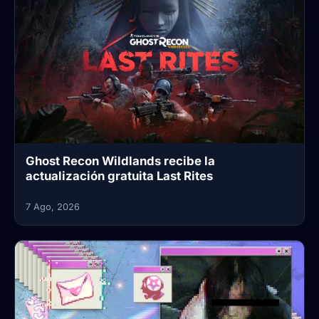
Ghost Recon Wildlands recibe la
actualización gratuita Last Rites
7 Ago, 2026