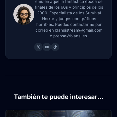
emulen aquella fantástica época de
finales de los 90s y principios de los
2000. Especialista de los Survival
Horror y juegos con gráficos
horribles. Puedes contactarme por
correo en blansistream@gmail.com
o prensa@blansi.es.
También te puede interesar...