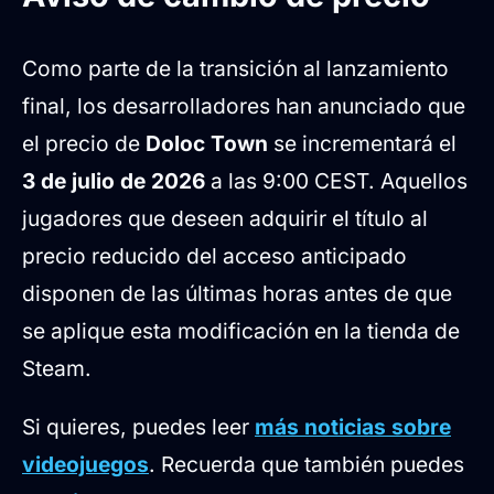
Como parte de la transición al lanzamiento
final, los desarrolladores han anunciado que
el precio de
Doloc Town
se incrementará el
3 de julio de 2026
a las 9:00 CEST. Aquellos
jugadores que deseen adquirir el título al
precio reducido del acceso anticipado
disponen de las últimas horas antes de que
se aplique esta modificación en la tienda de
Steam.
Si quieres, puedes leer
más noticias sobre
videojuegos
. Recuerda que también puedes