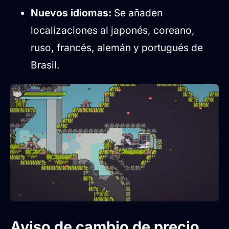
Nuevos idiomas:
Se añaden
localizaciones al japonés, coreano,
ruso, francés, alemán y portugués de
Brasil.
Aviso de cambio de precio