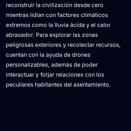
reconstruir la civilización desde cero
mientras lidian con factores climáticos
extremos como la lluvia ácida y el calor
abrasador. Para explorar las zonas
peligrosas exteriores y recolectar recursos,
cuentan con la ayuda de drones
personalizables, además de poder
interactuar y forjar relaciones con los
peculiares habitantes del asentamiento.