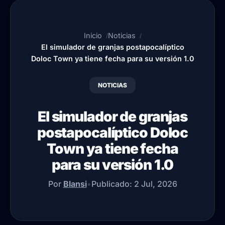
Inicio
Noticias
El simulador de granjas postapocalíptico
Doloc Town ya tiene fecha para su versión 1.0
NOTICIAS
El simulador de granjas
postapocalíptico Doloc
Town ya tiene fecha
para su versión 1.0
Por
Blansi
•
Publicado:
2 Jul, 2026