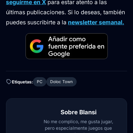
seguirme en X
para estar atento a las
últimas publicaciones. Si lo deseas, también
puedes suscribirte a la
newsletter semanal.
Etiquetas:
PC
Doloc Town
Sobre
Blansi
No me complico, me gusta jugar,
pero especialmente juegos que