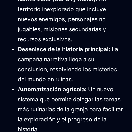
territorio inexplorado que incluye
nuevos enemigos, personajes no
jugables, misiones secundarias y
recursos exclusivos.
Desenlace de la historia principal:
La
campaña narrativa llega a su
conclusión, resolviendo los misterios
del mundo en ruinas.
Automatización agrícola:
Un nuevo
sistema que permite delegar las tareas
más rutinarias de la granja para facilitar
la exploración y el progreso de la
historia.