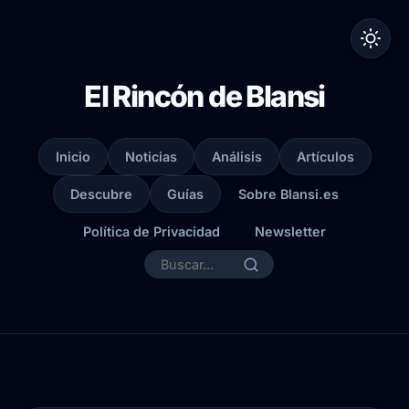
El Rincón de Blansi
Inicio
Noticias
Análisis
Artículos
Descubre
Guías
Sobre Blansi.es
Política de Privacidad
Newsletter