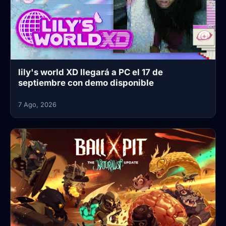
lily's world XD llegará a PC el 17 de
septiembre con demo disponible
7 Ago, 2026