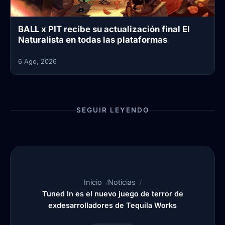
BALL x PIT recibe su actualización final El
Naturalista en todas las plataformas
6 Ago, 2026
SEGUIR LEYENDO
Inicio
Noticias
Tuned In es el nuevo juego de terror de
exdesarrolladores de Tequila Works