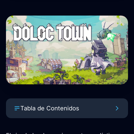
Tabla de Contenidos
Novedades de la versión 1.0