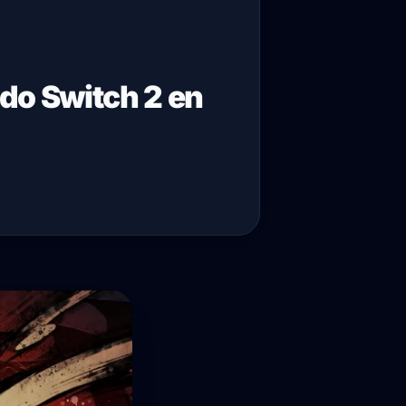
do Switch 2 en