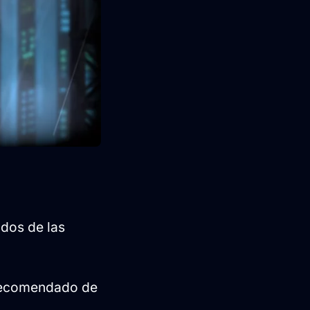
dos de las
 recomendado de