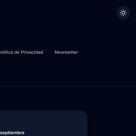
olítica de Privacidad
Newsletter
 septiembre