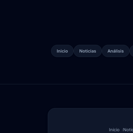
Inicio
Noticias
Análisis
Inicio
Noti