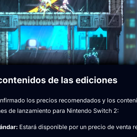
contenidos de las ediciones
onfirmado los precios recomendados y los conteni
ones de lanzamiento para Nintendo Switch 2:
tándar:
Estará disponible por un precio de venta