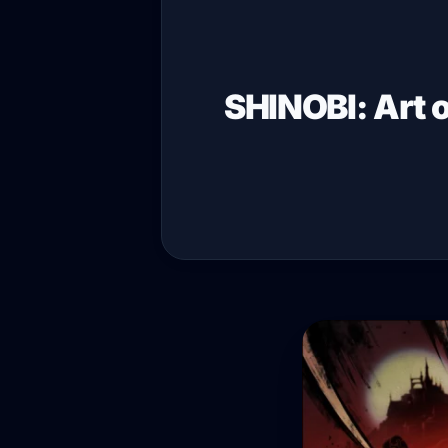
SHINOBI: Art 