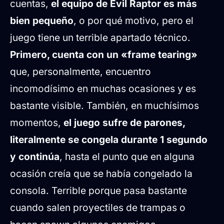
cuentas,
el equipo de Evil Raptor es más
bien pequeño
, o por qué motivo, pero el
juego tiene un terrible apartado técnico.
Primero, cuenta con un «frame tearing»
que, personalmente, encuentro
incomodísimo en muchas ocasiones y es
bastante visible. También, en muchísimos
momentos,
el juego sufre de parones,
literalmente se congela durante 1 segundo
y continúa
, hasta el punto que en alguna
ocasión creía que se había congelado la
consola. Terrible porque pasa bastante
cuando salen proyectiles de trampas o