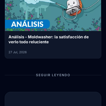
Análisis - Moldwasher: la satisfacción de
verlo todo reluciente
27 Jul, 2026
SEGUIR LEYENDO