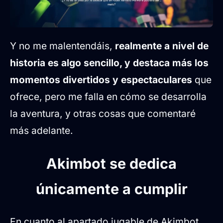
Y no me malentendáis,
realmente a nivel de
historia es algo sencillo, y destaca más los
momentos divertidos y espectaculares
que
ofrece, pero me falla en cómo se desarrolla
la aventura, y otras cosas que comentaré
más adelante.
Akimbot se dedica
únicamente a cumplir
En cuanto al apartado jugable de Akimbot,