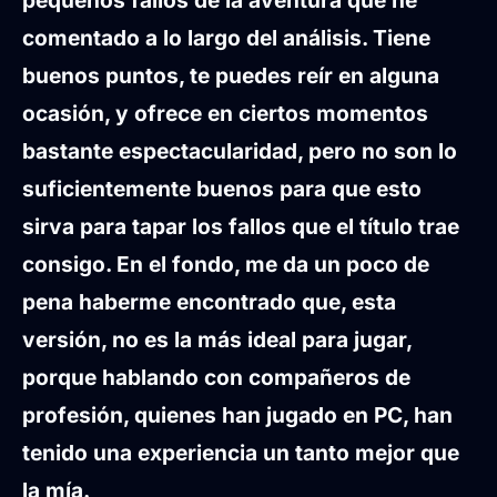
comentado a lo largo del análisis. Tiene
buenos puntos, te puedes reír en alguna
ocasión, y ofrece en ciertos momentos
bastante espectacularidad, pero no son lo
suficientemente buenos para que esto
sirva para tapar los fallos que el título trae
consigo. En el fondo, me da un poco de
pena haberme encontrado que, esta
versión, no es la más ideal para jugar,
porque hablando con compañeros de
profesión, quienes han jugado en PC, han
tenido una experiencia un tanto mejor que
la mía.