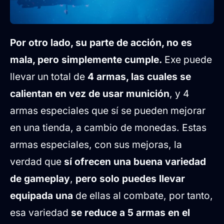
Por otro lado, su parte de acción, no es
mala, pero simplemente cumple.
Exe puede
llevar un total de
4 armas, las cuales se
calientan en vez de usar munición
, y 4
armas especiales que sí se pueden mejorar
en una tienda, a cambio de monedas. Estas
armas especiales, con sus mejoras, la
verdad que
sí ofrecen una buena variedad
de gameplay
,
pero solo puedes llevar
equipada una
de ellas al combate, por tanto,
esa variedad
se reduce a 5 armas en el