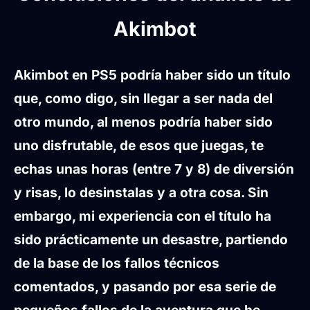
Akimbot
Akimbot en PS5 podría haber sido un título
que, como digo, sin llegar a ser nada del
otro mundo, al menos podría haber sido
uno disfrutable, de esos que juegas, te
echas unas horas (entre 7 y 8) de diversión
y risas, lo desinstalas y a otra cosa. Sin
embargo, mi experiencia con el título ha
sido prácticamente un desastre, partiendo
de la base de los fallos técnicos
comentados, y pasando por esa serie de
pequeños fallos de la aventura que he