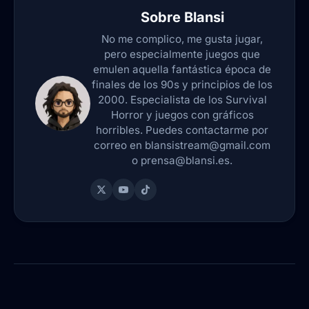
Sobre
Blansi
No me complico, me gusta jugar,
pero especialmente juegos que
emulen aquella fantástica época de
finales de los 90s y principios de los
2000. Especialista de los Survival
Horror y juegos con gráficos
horribles. Puedes contactarme por
correo en blansistream@gmail.com
o prensa@blansi.es.