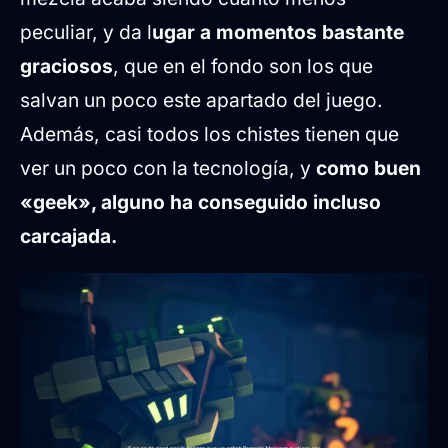
peculiar, y da l
ugar a momentos bastante
graciosos
, que en el fondo son los que
salvan un poco este apartado del juego.
Además, casi todos los chistes tienen que
ver un poco con la tecnología, y
como buen
«geek», alguno ha conseguido incluso
carcajada.