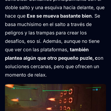
doble salto y una esquiva hacia delante, que
hace que
Exe se mueva bastante bien
. Se
basa muchísimo en el salto a través de
peligros y las trampas para crear los
desafíos, eso sí. Además, aunque no tiene
que ver con las plataformas,
también
plantea algún que otro pequeño puzle, c
on
soluciones cercanas, pero que ofrecen un
momento de relax.