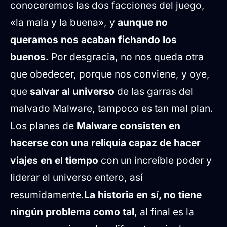
conoceremos las dos facciones del juego,
«la mala y la buena», y
aunque no
queramos nos acaban fichando los
buenos
. Por desgracia, no nos queda otra
que obedecer, porque nos conviene, y oye,
que
salvar al universo
de las garras del
malvado Malware, tampoco es tan mal plan.
Los planes de
Malware consisten en
hacerse con una reliquia capaz de hacer
viajes en el tiempo
con un increíble poder y
liderar el universo entero, así
resumidamente.
La historia en sí, no tiene
ningún problema como tal
, al final es la