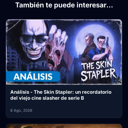
También te puede interesar...
Análisis - The Skin Stapler: un recordatorio
del viejo cine slasher de serie B
8 Ago, 2026