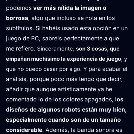
podemos
ver más nítida la imagen o
borrosa
, algo que incluso se nota en los
subtítulos. Si habéis usado esta opción en un
juego de PC, sabréis perfectamente a que
me refiero.
Sinceramente,
son 3 cosas, que
empañan muchísimo la experiencia de juego
, y
Y para acabar el
que no puedo pasar por algo.
análisis, porque poco más tengo que decir,
añadir que aunque artísticamente ya he
comentado lo de los colores apagados,
los
diseños de algunos robots están muy bien,
especialmente cuando son de un tamaño
considerable
. Además, la banda sonora es