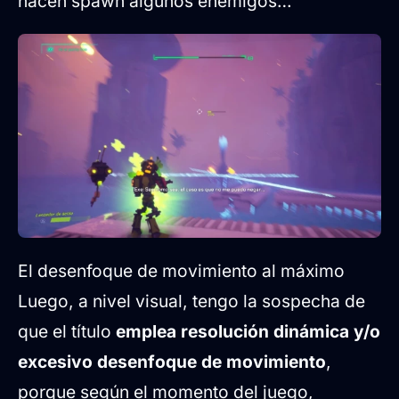
hacen spawn algunos enemigos…
El desenfoque de movimiento al máximo
Luego, a nivel visual, tengo la sospecha de
que el título
emplea resolución dinámica y/o
excesivo desenfoque de movimiento
,
porque según el momento del juego,