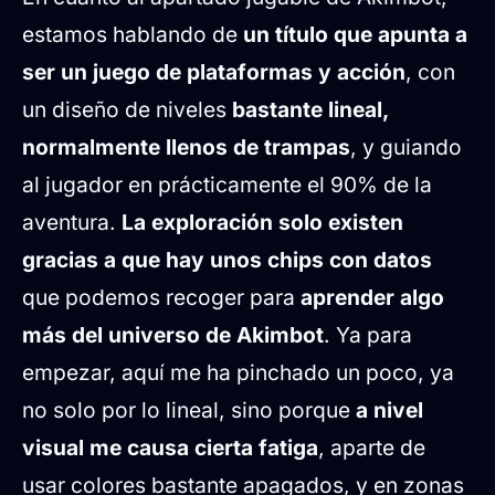
estamos hablando de
un título que apunta a
ser un juego de plataformas y acción
, con
un diseño de niveles
bastante lineal,
normalmente llenos de trampas
, y guiando
al jugador en prácticamente el 90% de la
aventura.
La exploración solo existen
gracias a que hay unos chips con datos
que podemos recoger para
aprender algo
más del universo de Akimbot
. Ya para
empezar, aquí me ha pinchado un poco, ya
no solo por lo lineal, sino porque
a nivel
visual me causa cierta fatiga
, aparte de
usar colores bastante apagados, y en zonas