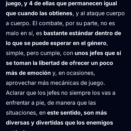
juego, y 4 de ellas que permanecen igual
que cuando las obtienes
, y al ataque cuerpo
a cuerpo. El combate, por su parte, no es
malo en sí, es
bastante estándar dentro de
lo que se puede esperar en el género
,
simple, pero cumple, con
unos jefes que sí
se toman la libertad de ofrecer un poco
más de emoción
y, en ocasiones,
aprovechar más mecánicas de juego.
Aclarar que los jefes no siempre los vas a
enfrentar a pie, de manera que las
situaciones, en
este sentido, son más
diversas y divertidas que los enemigos