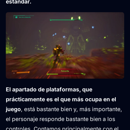
estándar.
El apartado de plataformas, que
prácticamente es el que más ocupa en el
juego
, está bastante bien y, más importante,
el personaje responde bastante bien a los
controles. Contamos principalmente con el