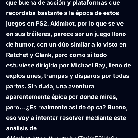
que buena de acción y plataformas que
recordaba bastante a la época de estos
juegos en PS2. Akimbot, por lo que se ve
en sus tráileres, parece ser un juego lleno
de humor, con un dúo similar a lo visto en
Ratchet y Clank, pero como si todo
estuviese dirigido por Michael Bay, lleno de
explosiones, trampas y disparos por todas
partes. Sin duda, una aventura
aparentemente épica por donde mires,
pero... ¿Es realmente así de épica? Bueno,
eso voy a intentar resolver mediante este
análisis de