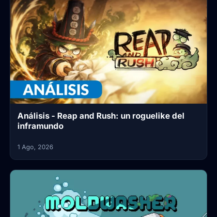
Análisis - Reap and Rush: un roguelike del
inframundo
1 Ago, 2026