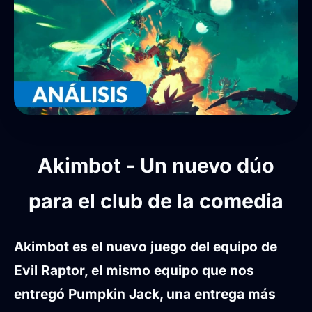
Akimbot - Un nuevo dúo
para el club de la comedia
Akimbot es el nuevo juego del equipo de
Evil Raptor, el mismo equipo que nos
entregó Pumpkin Jack, una entrega más