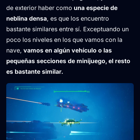
de exterior haber como
una especie de
neblina densa
, es que los encuentro
bastante similares entre sí. Exceptuando un
poco los niveles en los que vamos con la
nave,
vamos en algún vehículo o las
pequeñas secciones de minijuego, el resto
es bastante similar.