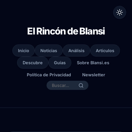
El Rincón de Blansi
Inicio
Noticias
Análisis
Artículos
Descubre
Guías
Sobre Blansi.es
Política de Privacidad
Newsletter