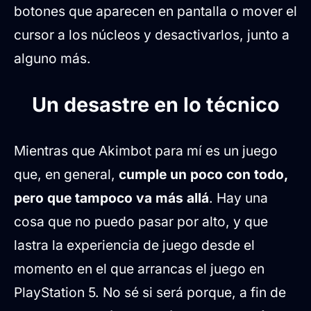
botones que aparecen en pantalla o mover el
cursor a los núcleos y desactivarlos, junto a
alguno más.
Un desastre en lo técnico
Mientras que Akimbot para mí es un juego
que, en general,
cumple un poco con todo,
pero que tampoco va más allá
. Hay una
cosa que no puedo pasar por alto, y que
lastra la experiencia de juego desde el
momento en el que arrancas el juego en
PlayStation 5. No sé si será porque, a fin de