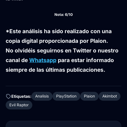
Nota: 6/10
*Este análisis ha sido realizado con una
copia digital proporcionada por Plaion.
No olvidéis seguirnos en Twitter o nuestro
canal de
Whatsapp
para estar informado
siempre de las últimas publicaciones.
Etiquetas:
Analisis
PlayStation
Plaion
Akimbot
Evil Raptor