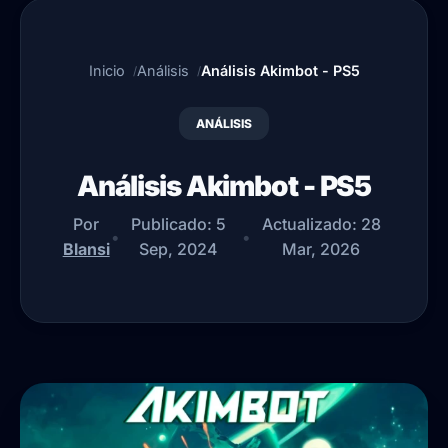
Inicio
Análisis
Análisis Akimbot - PS5
ANÁLISIS
Análisis Akimbot - PS5
Por
Publicado:
5
Actualizado:
28
•
•
Blansi
Sep, 2024
Mar, 2026