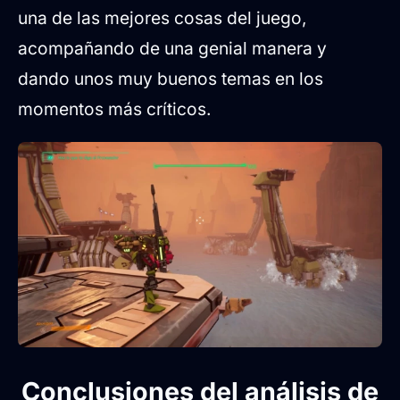
una de las mejores cosas del juego,
acompañando de una genial manera y
dando unos muy buenos temas en los
momentos más críticos.
Conclusiones del análisis de