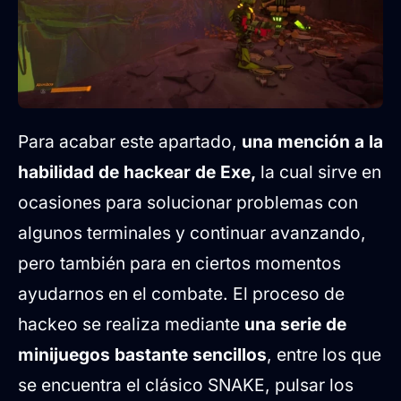
Para acabar este apartado,
una mención a la
habilidad de hackear de Exe,
la cual sirve en
ocasiones para solucionar problemas con
algunos terminales y continuar avanzando,
pero también para en ciertos momentos
ayudarnos en el combate. El proceso de
hackeo se realiza mediante
una serie de
minijuegos bastante sencillos
, entre los que
se encuentra el clásico SNAKE, pulsar los