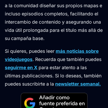
a la comunidad diseñar sus propios mapas e
incluso episodios completos, facilitando el
intercambio de contenido y asegurando una
vida útil prolongada para el título más allá de
su campaña base.
Si quieres, puedes leer
más noticias sobre
videojuegos
. Recuerda que también puedes
seguirme en X
para estar atento a las
últimas publicaciones. Si lo deseas, también
puedes suscribirte a la
newsletter semanal.