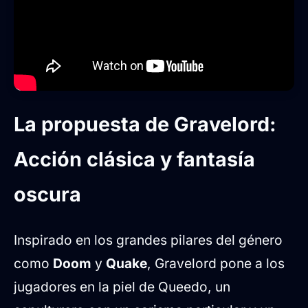
La propuesta de Gravelord:
Acción clásica y fantasía
oscura
Inspirado en los grandes pilares del género
como
Doom
y
Quake
, Gravelord pone a los
jugadores en la piel de Queedo, un