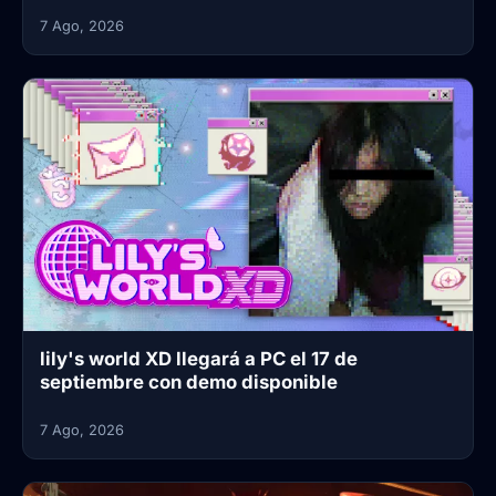
7 Ago, 2026
lily's world XD llegará a PC el 17 de
septiembre con demo disponible
7 Ago, 2026