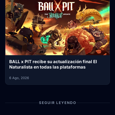
BALL x PIT recibe su actualización final El
Naturalista en todas las plataformas
6 Ago, 2026
SEGUIR LEYENDO