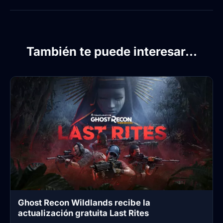
También te puede interesar...
Ghost Recon Wildlands recibe la
actualización gratuita Last Rites