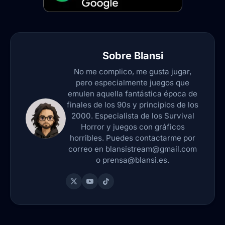
Sobre
Blansi
No me complico, me gusta jugar,
pero especialmente juegos que
emulen aquella fantástica época de
finales de los 90s y principios de los
2000. Especialista de los Survival
Horror y juegos con gráficos
horribles. Puedes contactarme por
correo en blansistream@gmail.com
o prensa@blansi.es.