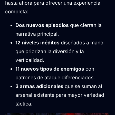
hasta ahora para ofrecer una experiencia
completa:
Dos nuevos episodios
que cierran la
narrativa principal.
12 niveles inéditos
diseñados a mano
que priorizan la diversión y la
verticalidad.
11 nuevos tipos de enemigos
con
patrones de ataque diferenciados.
3 armas adicionales
que se suman al
arsenal existente para mayor variedad
táctica.