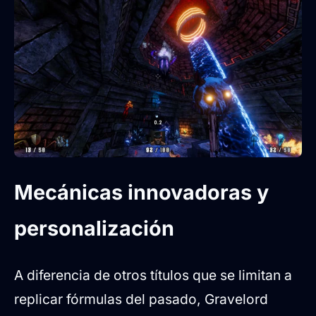
Mecánicas innovadoras y
personalización
A diferencia de otros títulos que se limitan a
replicar fórmulas del pasado, Gravelord