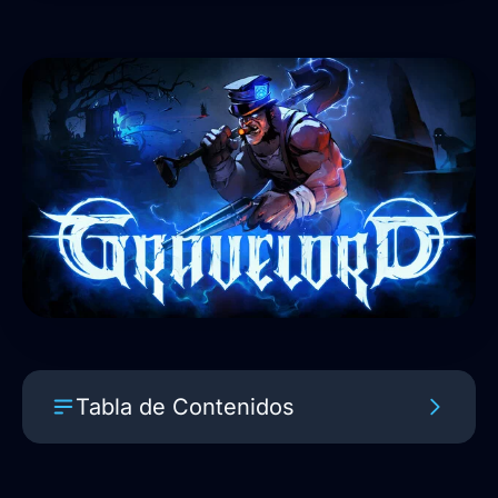
Tabla de Contenidos
La propuesta de Gravelord: Acción