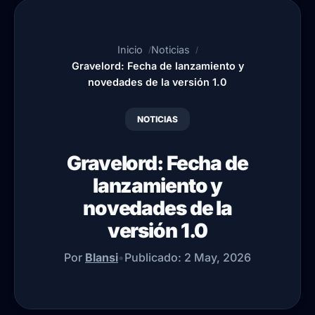
Inicio
Noticias
Gravelord: Fecha de lanzamiento y
novedades de la versión 1.0
NOTICIAS
Gravelord: Fecha de
lanzamiento y
novedades de la
versión 1.0
Por
Blansi
•
Publicado:
2 May, 2026