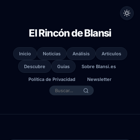
El Rincón de Blansi
Inicio
Noticias
Análisis
Artículos
Descubre
Guías
Sobre Blansi.es
Política de Privacidad
Newsletter