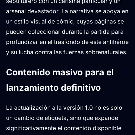
sepulturero con un carisma particular y un
arsenal devastador. La narrativa se apoya en
un estilo visual de cómic, cuyas páginas se
pueden coleccionar durante la partida para
profundizar en el trasfondo de este antihéroe
y su lucha contra las fuerzas sobrenaturales.
Contenido masivo para el
lanzamiento definitivo
La actualización a la versión 1.0 no es solo
un cambio de etiqueta, sino que expande
significativamente el contenido disponible