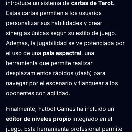
introduce un sistema de
cartas de Tarot
.
Estas cartas permiten a los usuarios
personalizar sus habilidades y crear
sinergias únicas según su estilo de juego.
Además, la jugabilidad se ve potenciada por
el uso de una
pala espectral
, una
herramienta que permite realizar
desplazamientos rápidos (dash) para
navegar por el escenario y flanquear a los
oponentes con agilidad.
Finalmente, Fatbot Games ha incluido un
editor de niveles propio
integrado en el
juego. Esta herramienta profesional permite