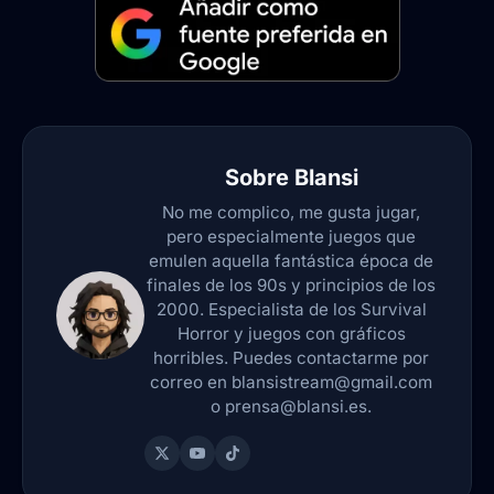
Sobre
Blansi
No me complico, me gusta jugar,
pero especialmente juegos que
emulen aquella fantástica época de
finales de los 90s y principios de los
2000. Especialista de los Survival
Horror y juegos con gráficos
horribles. Puedes contactarme por
correo en blansistream@gmail.com
o prensa@blansi.es.