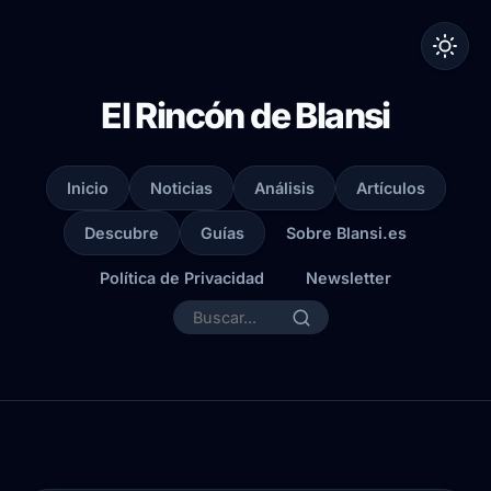
El Rincón de Blansi
Inicio
Noticias
Análisis
Artículos
Descubre
Guías
Sobre Blansi.es
Política de Privacidad
Newsletter