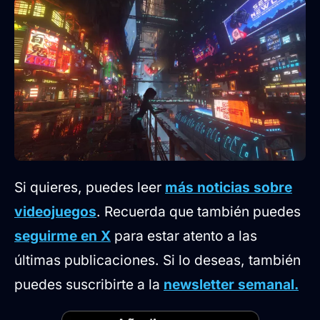
Si quieres, puedes leer
más noticias sobre
videojuegos
. Recuerda que también puedes
seguirme en X
para estar atento a las
últimas publicaciones. Si lo deseas, también
puedes suscribirte a la
newsletter semanal.