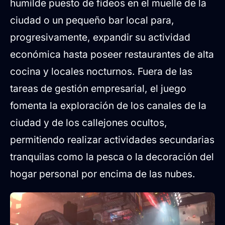
humilde puesto de fideos en el muelle de la
ciudad o un pequeño bar local para,
progresivamente, expandir su actividad
económica hasta poseer restaurantes de alta
cocina y locales nocturnos. Fuera de las
tareas de gestión empresarial, el juego
fomenta la exploración de los canales de la
ciudad y de los callejones ocultos,
permitiendo realizar actividades secundarias
tranquilas como la pesca o la decoración del
hogar personal por encima de las nubes.