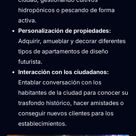
hidropónicos o pescando de forma
activa.
Personalización de propiedades:
Adquirir, amueblar y decorar diferentes
tipos de apartamentos de diseño
futurista.
Interacción con los ciudadanos:
Entablar conversación con los
habitantes de la ciudad para conocer su
trasfondo histórico, hacer amistades o
conseguir nuevos clientes para los
establecimientos.