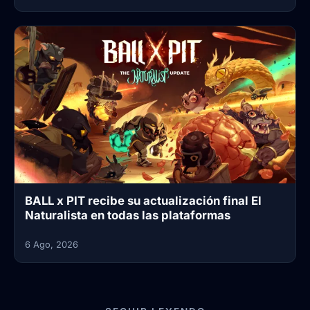
BALL x PIT recibe su actualización final El
Naturalista en todas las plataformas
6 Ago, 2026