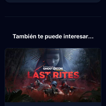
También te puede interesar...