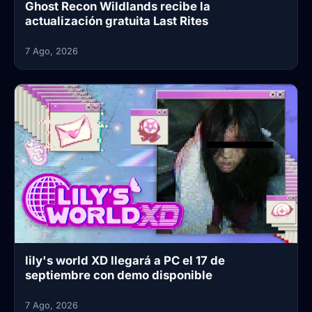
Ghost Recon Wildlands recibe la
actualización gratuita Last Rites
7 Ago, 2026
lily's world XD llegará a PC el 17 de
septiembre con demo disponible
7 Ago, 2026