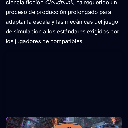
ciencia ficción
Cloudpunk
, ha requerido un
proceso de producción prolongado para
adaptar la escala y las mecánicas del juego
de simulación a los estándares exigidos por
los jugadores de compatibles.