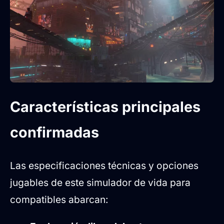
Características principales
confirmadas
Las especificaciones técnicas y opciones
jugables de este simulador de vida para
compatibles abarcan: