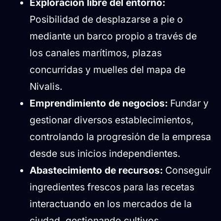
Exploración libre del entorno:
Posibilidad de desplazarse a pie o
mediante un barco propio a través de
los canales marítimos, plazas
concurridas y muelles del mapa de
Nivalis.
Emprendimiento de negocios:
Fundar y
gestionar diversos establecimientos,
controlando la progresión de la empresa
desde sus inicios independientes.
Abastecimiento de recursos:
Conseguir
ingredientes frescos para las recetas
interactuando en los mercados de la
ciudad, gestionando cultivos