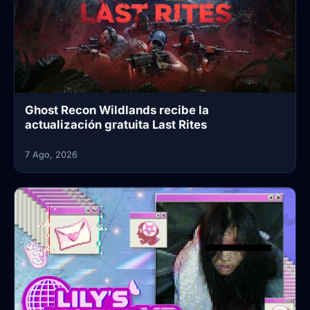
Ghost Recon Wildlands recibe la
actualización gratuita Last Rites
7 Ago, 2026