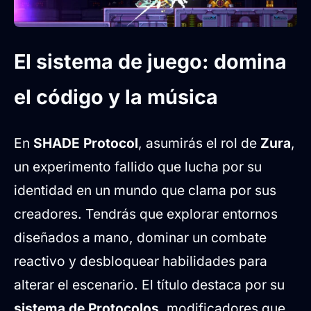
El sistema de juego: domina
el código y la música
En
SHADE Protocol
, asumirás el rol de
Zura
,
un experimento fallido que lucha por su
identidad en un mundo que clama por sus
creadores. Tendrás que explorar entornos
diseñados a mano, dominar un combate
reactivo y desbloquear habilidades para
alterar el escenario. El título destaca por su
sistema de Protocolos
, modificadores que