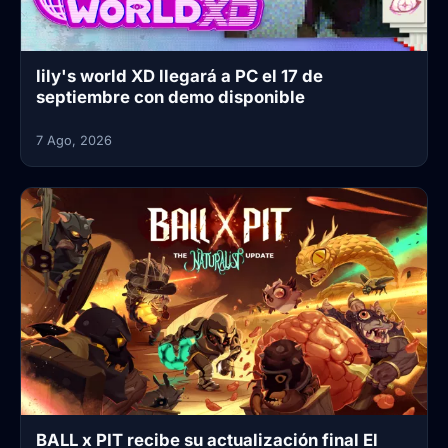
lily's world XD llegará a PC el 17 de
septiembre con demo disponible
7 Ago, 2026
BALL x PIT recibe su actualización final El