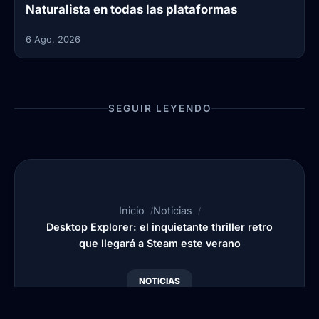
Naturalista en todas las plataformas
6 Ago, 2026
SEGUIR LEYENDO
Inicio
Noticias
Desktop Explorer: el inquietante thriller retro
que llegará a Steam este verano
NOTICIAS