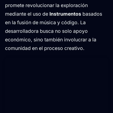
promete revolucionar la exploración
mediante el uso de
Instrumentos
basados
en la fusión de música y código. La
desarrolladora busca no solo apoyo
económico, sino también involucrar a la
comunidad en el proceso creativo.