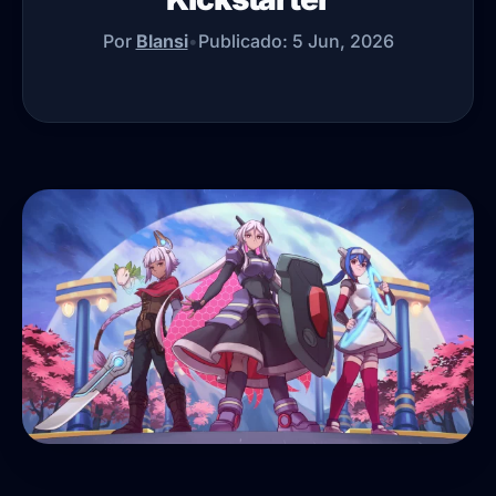
Por
Blansi
•
Publicado:
5 Jun, 2026