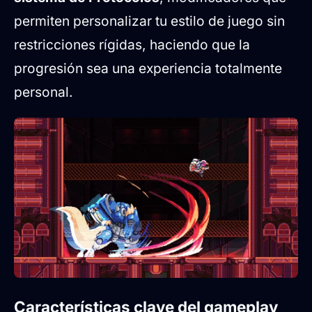
permiten personalizar tu estilo de juego sin
restricciones rígidas, haciendo que la
progresión sea una experiencia totalmente
personal.
Características clave del gameplay