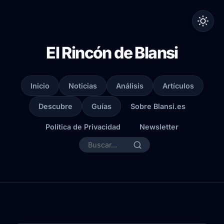
El Rincón de Blansi
Inicio
Noticias
Análisis
Artículos
Descubre
Guías
Sobre Blansi.es
Política de Privacidad
Newsletter