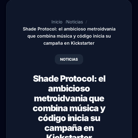
Inicio
Noticias
Shade Protocol: el ambicioso metroidvania
que combina música y código inicia su
campaña en Kickstarter
NOTICIAS
Shade Protocol: el
ambicioso
metroidvania que
combina música y
código inicia su
campaña en
Kickstarter