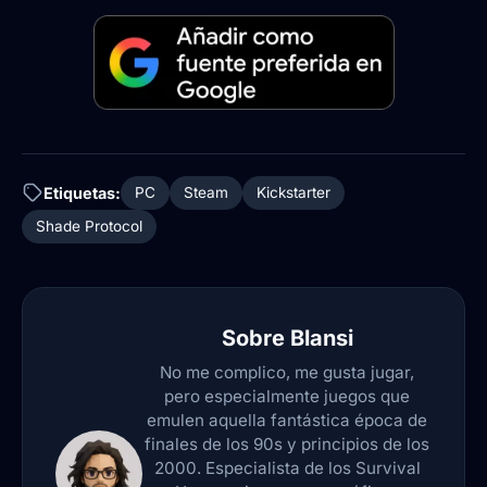
Etiquetas:
PC
Steam
Kickstarter
Shade Protocol
Sobre
Blansi
No me complico, me gusta jugar,
pero especialmente juegos que
emulen aquella fantástica época de
finales de los 90s y principios de los
2000. Especialista de los Survival