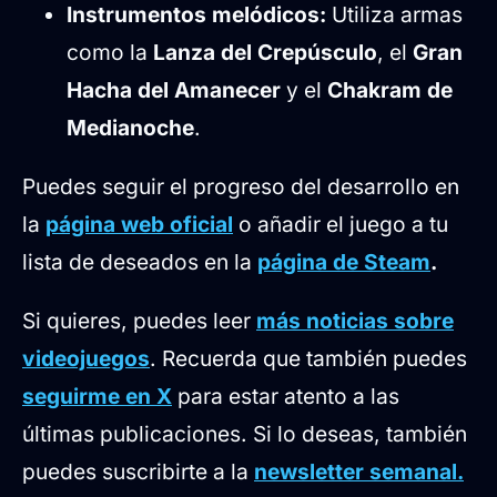
Instrumentos melódicos:
Utiliza armas
como la
Lanza del Crepúsculo
, el
Gran
Hacha del Amanecer
y el
Chakram de
Medianoche
.
Puedes seguir el progreso del desarrollo en
la
página web oficial
o añadir el juego a tu
lista de deseados en la
página de Steam
.
Si quieres, puedes leer
más noticias sobre
videojuegos
. Recuerda que también puedes
seguirme en X
para estar atento a las
últimas publicaciones. Si lo deseas, también
puedes suscribirte a la
newsletter semanal.