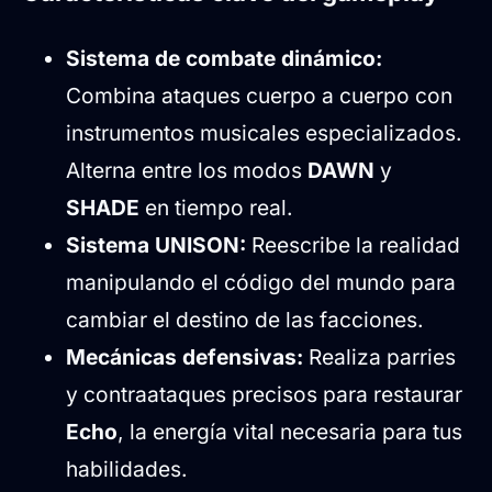
Sistema de combate dinámico:
Combina ataques cuerpo a cuerpo con
instrumentos musicales especializados.
Alterna entre los modos
DAWN
y
SHADE
en tiempo real.
Sistema UNISON:
Reescribe la realidad
manipulando el código del mundo para
cambiar el destino de las facciones.
Mecánicas defensivas:
Realiza parries
y contraataques precisos para restaurar
Echo
, la energía vital necesaria para tus
habilidades.